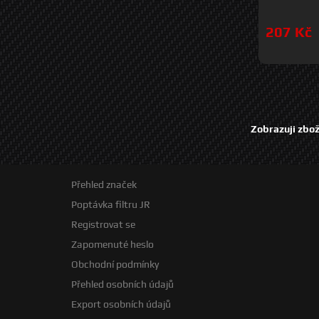
207 Kč
Zobrazuji zbož
Přehled značek
Poptávka filtru JR
Registrovat se
Zapomenuté heslo
Obchodní podmínky
Přehled osobních údajů
Export osobních údajů