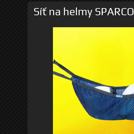
Síť na helmy SPARCO