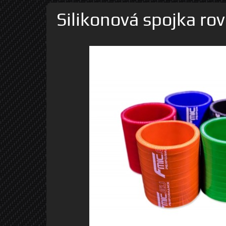
Silikonová spojka r