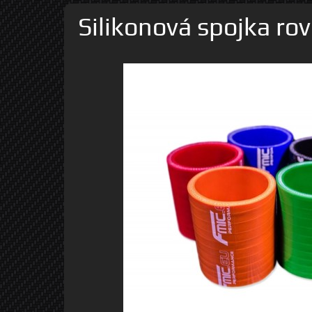
Silikonová spojka r