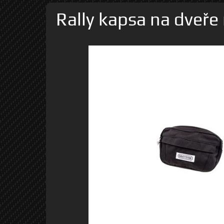
Rally kapsa na dveře