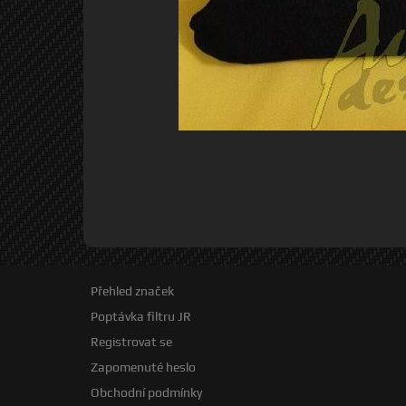
Přehled značek
Poptávka filtru JR
Registrovat se
Zapomenuté heslo
Obchodní podmínky