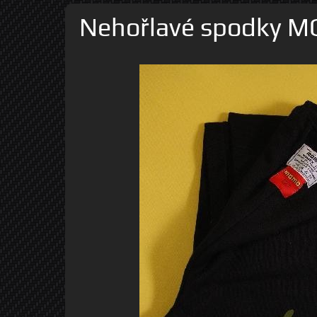
Nehořlavé spodky 