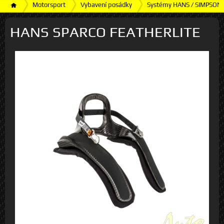
Motorsport
Vybavení posádky
Systémy HANS / SIMPSON
HANS SPARCO FEATHERLITE