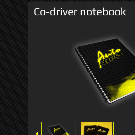
Co-driver notebook