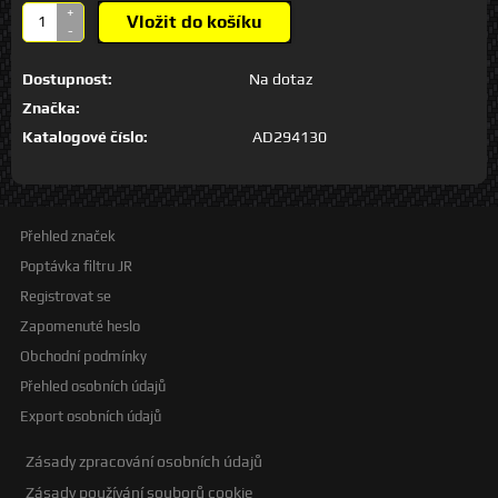
+
Vložit do košíku
-
Dostupnost:
Na dotaz
Značka:
Katalogové číslo:
AD294130
Přehled značek
Poptávka filtru JR
Registrovat se
Zapomenuté heslo
Obchodní podmínky
Přehled osobních údajů
Export osobních údajů
Zásady zpracování osobních údajů
Zásady používání souborů cookie