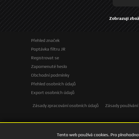
Zobrazuji zbož
Přehled značek
Poptávka filtru JR
Registrovat se
Zapomenuté heslo
Obchodní podmínky
Přehled osobních údajů
Export osobních údajů
Zásady zpracování osobních údajů
Zásady používání
Tento web používá cookies. Pro plnohodnot