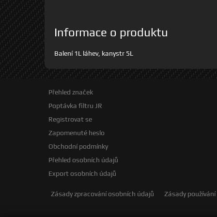
Informace o produktu
Balení 1L láhev, kanystr 5L
Přehled značek
Poptávka filtru JR
Registrovat se
Zapomenuté heslo
Obchodní podmínky
Přehled osobních údajů
Export osobních údajů
Zásady zpracování osobních údajů
Zásady používání