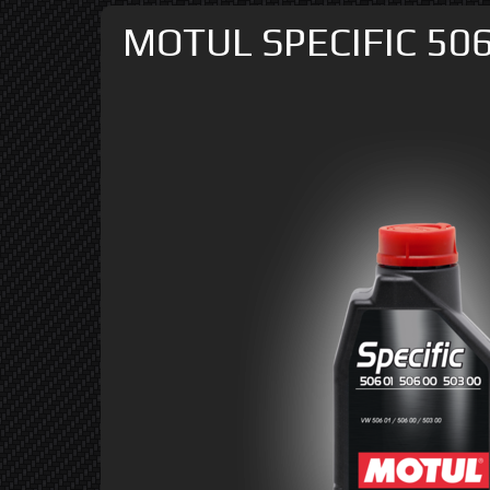
MOTUL SPECIFIC 506