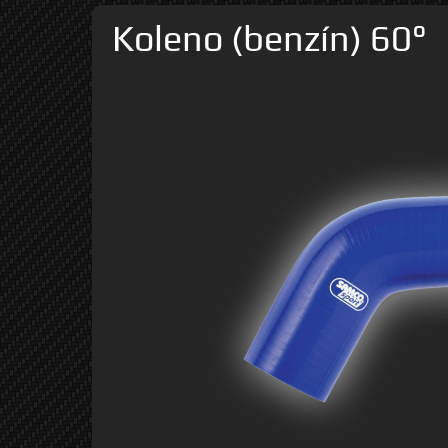
Koleno (benzín) 60°