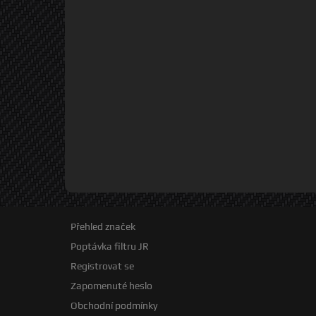
Přehled značek
Poptávka filtru JR
Registrovat se
Zapomenuté heslo
Obchodní podmínky