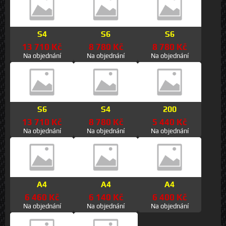
S4
S6
S6
13 710 Kč
8 780 Kč
8 780 Kč
Na objednání
Na objednání
Na objednání
S6
S4
200
13 710 Kč
8 780 Kč
5 440 Kč
Na objednání
Na objednání
Na objednání
A4
A4
A4
6 460 Kč
6 140 Kč
6 400 Kč
Na objednání
Na objednání
Na objednání