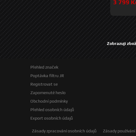
3 799 K
Zobrazuji zbož
Přehled značek
Poptávka filtru JR
Registrovat se
Zapomenuté heslo
Obchodní podmínky
Přehled osobních údajů
Export osobních údajů
Zásady zpracování osobních údajů
Zásady používání