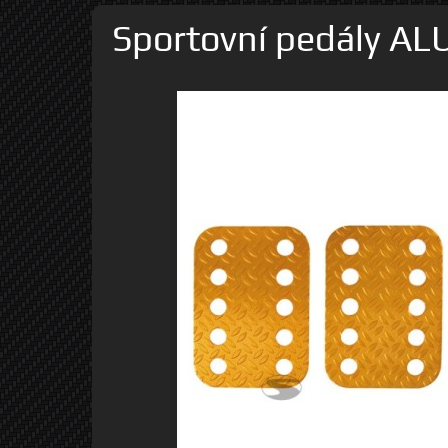
Sportovní pedály AL