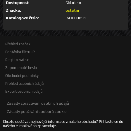
Dostupnost:
Skladem
Značka:
ostatní
Katalogové číslo:
AD000891
Přehled značek
Poptávka filtru JR
Registrovat se
Zapomenuté heslo
Obchodní podmínky
Přehled osobních údajů
Export osobních údajů
Zásady zpracování osobních údajů
Zásady používání souborů cookie
Chcete dostávat nejnovější informace z našeho obchodu? Přihlašte se do
našeho e-mailového zpravodaje.