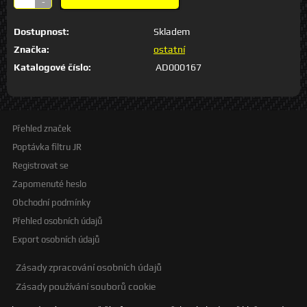
-
Dostupnost:
Skladem
Značka:
ostatní
Katalogové číslo:
AD000167
Přehled značek
Poptávka filtru JR
Registrovat se
Zapomenuté heslo
Obchodní podmínky
Přehled osobních údajů
Export osobních údajů
Zásady zpracování osobních údajů
Zásady používání souborů cookie