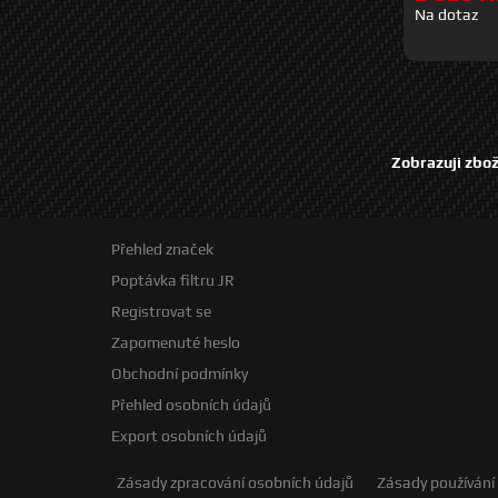
Na dotaz
Zobrazuji zbož
Přehled značek
Poptávka filtru JR
Registrovat se
Zapomenuté heslo
Obchodní podmínky
Přehled osobních údajů
Export osobních údajů
Zásady zpracování osobních údajů
Zásady používání