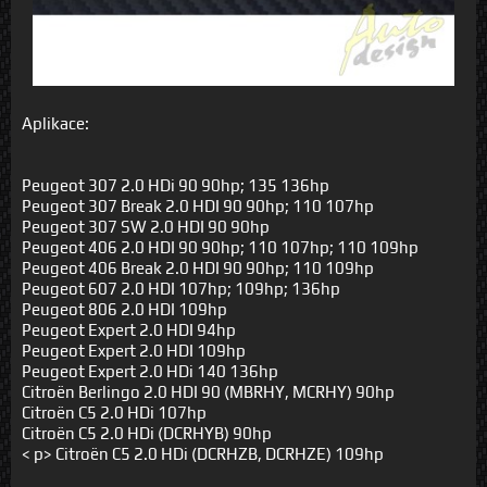
Aplikace:
Peugeot 307 2.0 HDi 90 90hp; 135 136hp
Peugeot 307 Break 2.0 HDI 90 90hp; 110 107hp
Peugeot 307 SW 2.0 HDI 90 90hp
Peugeot 406 2.0 HDI 90 90hp; 110 107hp; 110 109hp
Peugeot 406 Break 2.0 HDI 90 90hp; 110 109hp
Peugeot 607 2.0 HDI 107hp; 109hp; 136hp
Peugeot 806 2.0 HDI 109hp
Peugeot Expert 2.0 HDI 94hp
Peugeot Expert 2.0 HDI 109hp
Peugeot Expert 2.0 HDi 140 136hp
Citroën Berlingo 2.0 HDI 90 (MBRHY, MCRHY) 90hp
Citroën C5 2.0 HDi 107hp
Citroën C5 2.0 HDi (DCRHYB) 90hp
< p> Citroën C5 2.0 HDi (DCRHZB, DCRHZE) 109hp