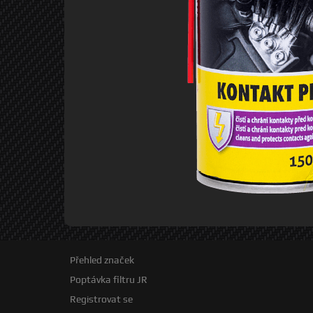
Přehled značek
Poptávka filtru JR
Registrovat se