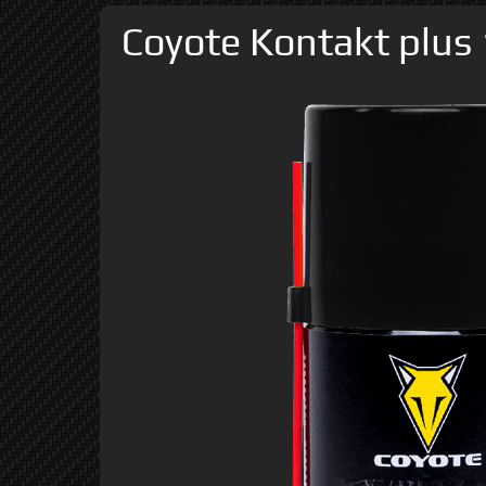
Coyote Kontakt plus